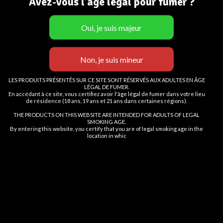
Avez-vous l’âge légal pour fumer ?
En cliquant sur le bouton
verschillende aanbiedingen. Dit kan variëren van gratis spins tot
Vous devez avoir
18
ans pour visiter le site.
stortingsbonussen, wat de kans vergroot om je bankroll te
Entrer,
vergroten.
OUI
vous certifiez avoir au moins 18
Stortings- en Opnamemethoden
NON
ans
Calzone casino biedt verschillende veilige en gemakkelijke
LES PRODUITS PRÉSENTÉS SUR CE SITE SONT RÉSERVÉS AUX ADULTES EN ÂGE
stortings- en opnamemethoden. Spelers kunnen kiezen uit
LÉGAL DE FUMER.
Vous devez avoir 18 ans ou plus pour consulter la page
En accédant à ce site, vous certifiez avoir l'âge légal de fumer dans votre lieu
populaire betaalmethoden zoals creditcards, e-wallets en
de résidence (18 ans, 19 ans et 21 ans dans certaines régions).
bankoverschrijvingen. Het casino streeft naar snelle uitbetalingen,
I AM 18 OR OLDER
I AM UNDER 18
THE PRODUCTS ON THIS WEBSITE ARE INTENDED FOR ADULTS OF LEGAL
zodat spelers snel toegang hebben tot hun winsten.
SMOKING AGE.
By entering this website, you certify that you are of legal smoking age in the
location in whic
Klantenservice en Ondersteuning
Een goede klantenservice is cruciaal voor een positieve
gokervaring. Calzone casino heeft een toegewijd team van
professionals dat 24/7 beschikbaar is om spelers te helpen met
vragen of problemen. Of je nu hulp nodig hebt bij een spel of
vragen hebt over je account, de supportmedewerkers staan altijd
klaar om je te helpen.