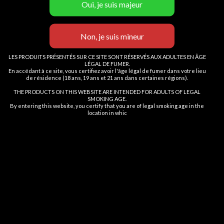
Entrer,
Voor liefhebbers van traditionele casinospellen biedt de app een
OUI
verscheidenheid aan tafelspellen, waaronder blackjack, roulette, en
vous certifiez avoir au moins 18
baccarat. Elk spel heeft zijn eigen unieke regels en strategieën, die
spelers uitdagen om hun vaardigheden te verbeteren.
NON
ans
Live Dealer Spellen
LES PRODUITS PRÉSENTÉS SUR CE SITE SONT RÉSERVÉS AUX ADULTES EN ÂGE
LÉGAL DE FUMER.
Vous devez avoir 18 ans ou plus pour consulter la page
En accédant à ce site, vous certifiez avoir l'âge légal de fumer dans votre lieu
de résidence (18 ans, 19 ans et 21 ans dans certaines régions).
Zoals eerder genoemd, biedt de Dynabet app ook live dealer
I AM 18 OR OLDER
I AM UNDER 18
THE PRODUCTS ON THIS WEBSITE ARE INTENDED FOR ADULTS OF LEGAL
spellen. Deze spellen zijn perfect voor spelers die de sfeer van een
SMOKING AGE.
fysiek casino willen ervaren, zonder hun huis te verlaten. Met
By entering this website, you certify that you are of legal smoking age in the
location in whic
hoogwaardig videostreaming en professionele dealers voel je je
alsof je aan een echte speeltafel zit.
Bonussen en Promoties bij Dynabet
Een van de grootste voordelen van het spelen in een mobiel casino
zoals Dynabet zijn de bonussen en promoties. Nieuwe spelers
kunnen vaak profiteren van aantrekkelijke welkomstbonussen,
terwijl bestaande spelers regelmatig toegang hebben tot speciale
aanbiedingen. Hier zijn enkele voorbeelden van wat je kunt