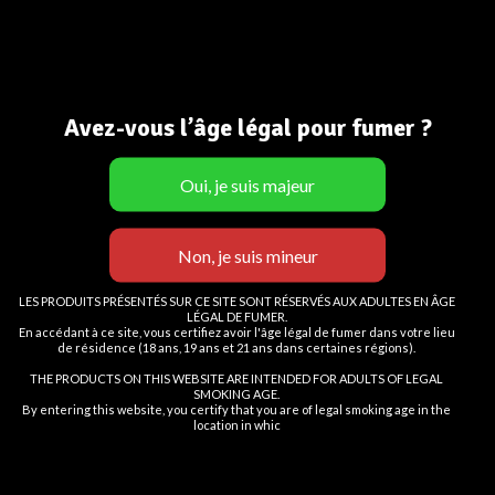
Bekræftelse af identitet:
Hvis du er ny spiller, kan casinoet kræve
dokumentation for at bekræfte din identitet, hvilket kan
forlænge udbetalingsprocessen.
Age Verification
Udbetalingsbeløb:
Større beløb kan kræve mere tid til
behandling.
Avez-vous l’âge légal pour fumer ?
En cliquant sur le bouton
Vous devez avoir
18
ans pour visiter le site.
Kundeanmeldelser om Hurtig Udbetaling
Entrer,
OUI
En god indikator for et casinos pålidelighed er kundeanmeldelser.
vous certifiez avoir au moins 18
Mange spillere har rost Crazy Fox for deres hurtige udbetalinger.
NON
De fremhæver ofte:
ans
LES PRODUITS PRÉSENTÉS SUR CE SITE SONT RÉSERVÉS AUX ADULTES EN ÂGE
Effektivitet i behandlingstiden.
LÉGAL DE FUMER.
Vous devez avoir 18 ans ou plus pour consulter la page
En accédant à ce site, vous certifiez avoir l'âge légal de fumer dans votre lieu
de résidence (18 ans, 19 ans et 21 ans dans certaines régions).
Venlig og hjælpsom kundeservice, der er klar til at besvare
spørgsmål.
I AM 18 OR OLDER
I AM UNDER 18
THE PRODUCTS ON THIS WEBSITE ARE INTENDED FOR ADULTS OF LEGAL
SMOKING AGE.
En problemfri udbetalingsoplevelse uden skjulte gebyrer.
By entering this website, you certify that you are of legal smoking age in the
location in whic
Andre Casinoer med Hurtig Udbetaling