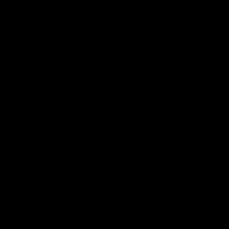
. Den mobile
ail eller
pil,