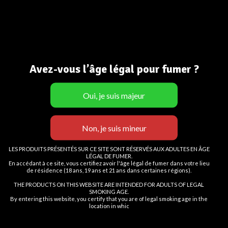
3. Lees Beoordelingen
Voordat je je aanmeldt bij een online casino, is het verstandig om
beoordelingen van andere spelers te lezen. Dit kan je waardevolle
Age Verification
inzichten geven over de reputatie van het casino en de ervaringen
van andere spelers.
Avez-vous l’âge légal pour fumer ?
En cliquant sur le bouton
Vous devez avoir
18
ans pour visiter le site.
4. Controleer Licenties en Reguleringen
Entrer,
OUI
Zorg ervoor dat het online casino dat je overweegt een geldige
vous certifiez avoir au moins 18
licentie heeft en gereguleerd is door een betrouwbare autoriteit.
NON
ans
Dit helpt je te beschermen tegen eventuele oplichting en zorgt
ervoor dat je veilig kunt spelen.
LES PRODUITS PRÉSENTÉS SUR CE SITE SONT RÉSERVÉS AUX ADULTES EN ÂGE
LÉGAL DE FUMER.
Vous devez avoir 18 ans ou plus pour consulter la page
En accédant à ce site, vous certifiez avoir l'âge légal de fumer dans votre lieu
Populaire Spellen met Hoge
de résidence (18 ans, 19 ans et 21 ans dans certaines régions).
Uitbetalingen
I AM 18 OR OLDER
I AM UNDER 18
THE PRODUCTS ON THIS WEBSITE ARE INTENDED FOR ADULTS OF LEGAL
SMOKING AGE.
By entering this website, you certify that you are of legal smoking age in the
location in whic
Er zijn verschillende spellen die bekend staan om hun hoge
uitbetalingen. Hier zijn enkele populaire opties die je kunt