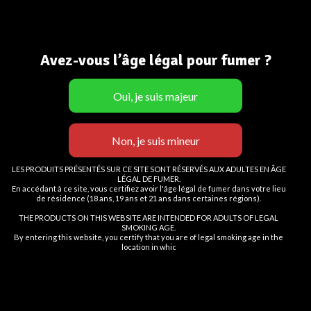
Cashback Bonus
Age Verification
Nogle gange tilbyder Binobet en cashback bonus, hvor spillere kan
Avez-vous l’âge légal pour fumer ?
En cliquant sur le bouton
få en procentdel af deres tab tilbage. Dette er en fantastisk måde
at reducere risikoen ved at spille og giver spillere en ekstra chance
Vous devez avoir
18
ans pour visiter le site.
Entrer,
for at vinde.
OUI
Sådan Får Du Din Tilmeldingsbonus
vous certifiez avoir au moins 18
NON
Hos Binobet
ans
LES PRODUITS PRÉSENTÉS SUR CE SITE SONT RÉSERVÉS AUX ADULTES EN ÂGE
LÉGAL DE FUMER.
At få din tilmeldingsbonus hos Binobet er en ligetil proces. Følg
Vous devez avoir 18 ans ou plus pour consulter la page
En accédant à ce site, vous certifiez avoir l'âge légal de fumer dans votre lieu
disse trin for at komme i gang:
de résidence (18 ans, 19 ans et 21 ans dans certaines régions).
I AM 18 OR OLDER
I AM UNDER 18
THE PRODUCTS ON THIS WEBSITE ARE INTENDED FOR ADULTS OF LEGAL
Registrer dig:
Opret en konto på Binobet ved at udfylde de
SMOKING AGE.
By entering this website, you certify that you are of legal smoking age in the
nødvendige oplysninger.
location in whic
Foretag dit første indskud:
Vælg en passende
betalingsmetode og indbetal det ønskede beløb.
Modtag din bonus:
Når dit indskud er gennemført, vil din