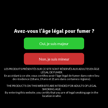
Elke maand kunnen spelers profiteren van unieke aanbiedingen
die hun speelervaring verbeteren.
Gratis Spins
Age Verification
Gratis spins zijn een veelvoorkomend onderdeel van de
Avez-vous l’âge légal pour fumer ?
En cliquant sur le bouton
promoties bij Slotrush, waardoor spelers extra kansen krijgen
Vous devez avoir
18
ans pour visiter le site.
om te winnen zonder extra kosten.
Entrer,
OUI
Betaalmethoden en Klantenservice
vous certifiez avoir au moins 18
NON
Een ander groot voordeel van Slotrush is de verscheidenheid aan
ans
betalingsmethoden die beschikbaar zijn. Spelers kunnen kiezen uit
LES PRODUITS PRÉSENTÉS SUR CE SITE SONT RÉSERVÉS AUX ADULTES EN ÂGE
traditionele opties zoals creditcards en bankoverschrijvingen, maar
LÉGAL DE FUMER.
Vous devez avoir 18 ans ou plus pour consulter la page
En accédant à ce site, vous certifiez avoir l'âge légal de fumer dans votre lieu
ook snellere en veiligere methoden zoals e-wallets en
de résidence (18 ans, 19 ans et 21 ans dans certaines régions).
cryptocurrencies. Dit zorgt ervoor dat elke speler een
I AM 18 OR OLDER
I AM UNDER 18
THE PRODUCTS ON THIS WEBSITE ARE INTENDED FOR ADULTS OF LEGAL
betaalmethode kan vinden die bij hem of haar past.
SMOKING AGE.
By entering this website, you certify that you are of legal smoking age in the
location in whic
Wat betreft klantenservice, Slotrush biedt ondersteuning via
verschillende kanalen, waaronder live chat en e-mail. Het team is