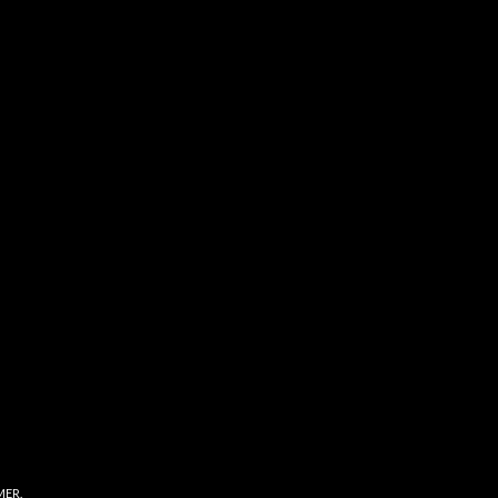
 spillere.
n god start
RECENT COMMENTS
 hjemmeside
MER.