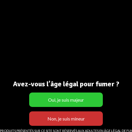
o, keno og skrabelodder, som kan give en anderledes spiloplevelse.
enerøse bonusser og kampagner, der tilbydes til både nye og eksisterende
forvente:
En cliquant sur le
Age Verification
er ofte inkluderer både gratis spins og indskudsmatch. Dette giver dig e
bouton Entrer,
Avez-vous l’âge légal pour fumer ?
Vous devez avoir
18
ans pour visiter le site.
OUI
NON
vous certifiez avoir
 du kan vinde præmier, bonusser eller gratis spins. Hold øje med deres
au moins 18 ans
 PRODUITS PRÉSENTÉS SUR CE SITE SONT RÉSERVÉS AUX ADULTES EN ÂGE LÉGAL DE FU