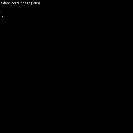
ans dans certaines régions).
øses til
.
hic
populære
dle.