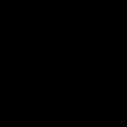
itje van
oon.
opulaire