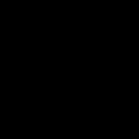
slots met