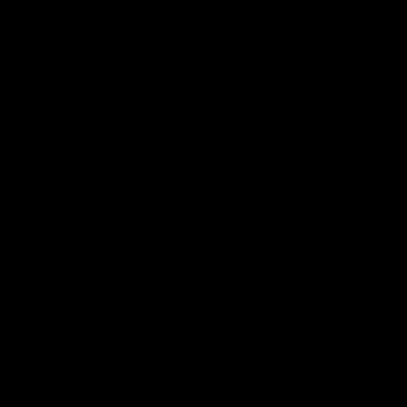
dus zorg
RECENT COMMENTS
ren moet