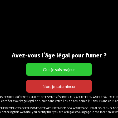
ordspil og live dealer-spil. Med en bonus uden indskud kan du teste disse
En cliquant sur le
det nemt for både nye og erfarne spillere at navigere. Bonusser uden ind
Age Verification
bouton Entrer,
 Uden Indskud
Avez-vous l’âge légal pour fumer ?
Vous devez avoir
18
ans pour visiter le site.
. Følg disse trin for at sikre, at du får det maksimale ud af din oplevels
OUI
NON
vous certifiez avoir
side.
au moins 18 ans
ge oplysninger for at oprette din konto.
-mailadresse for at aktivere din konto.
 PRODUITS PRÉSENTÉS SUR CE SITE SONT RÉSERVÉS AUX ADULTES EN ÂGE LÉGAL DE FU
 certifiez avoir l'âge légal de fumer dans votre lieu de résidence (18 ans, 19 ans et 21 
atisk blive tilføjet til din konto.
Vous devez avoir 18 ans ou plus pour consulter la page
THE PRODUCTS ON THIS WEBSITE ARE INTENDED FOR ADULTS OF LEGAL SMOKING AGE
 entering this website, you certify that you are of legal smoking age in the location in w
I AM 18 OR OLDER
I AM UNDER 18